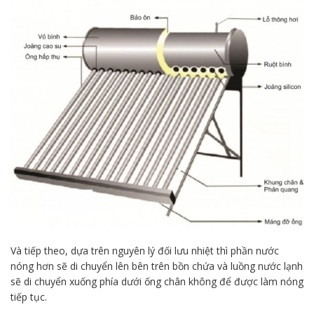
Và tiếp theo, dựa trên nguyên lý đối lưu nhiệt thì phần nước
nóng hơn sẽ di chuyển lên bên trên bồn chứa và luồng nước lạnh
sẽ di chuyển xuống phía dưới ống chân không để được làm nóng
tiếp tục.