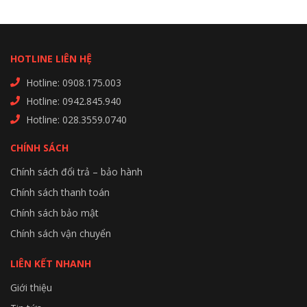
HOTLINE LIÊN HỆ
Hotline: 0908.175.003
Hotline: 0942.845.940
Hotline: 028.3559.0740
CHÍNH SÁCH
Chính sách đổi trả – bảo hành
Chính sách thanh toán
Chính sách bảo mật
Chính sách vận chuyển
LIÊN KẾT NHANH
Giới thiệu