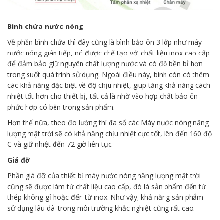
Bình chứa nước nóng
Về phần bình chứa thì đây cũng là bình bảo ôn 3 lớp như máy
nước nóng gián tiếp, nó được chế tạo với chất liệu inox cao cấp
để đảm bảo giữ nguyên chất lượng nước và có độ bền bỉ hơn
trong suốt quá trình sử dụng. Ngoài điều này, bình còn có thêm
các khả năng đặc biệt về độ chịu nhiệt, giúp tăng khả năng cách
nhiệt tốt hơn cho thiết bị, tất cả là nhờ vào hợp chất bảo ôn
phức hợp có bên trong sản phẩm.
Hơn thế nữa, theo đo lường thì đa số các Máy nước nóng năng
lượng mặt trời sẽ có khả năng chịu nhiệt cực tốt, lên đến 160 độ
C và giữ nhiệt đến 72 giờ liên tục.
Giá đỡ
Phần giá đỡ của thiết bị máy nước nóng năng lượng mặt trời
cũng sẽ được làm từ chất liệu cao cấp, đó là sản phẩm đến từ
thép không gỉ hoặc đến từ inox. Như vậy, khả năng sản phẩm
sử dụng lâu dài trong môi trường khắc nghiệt cũng rất cao.