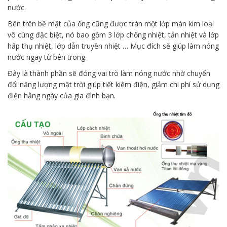
nước.
Bên trên bề mặt của ống cũng được trán một lớp màn kim loại
vô cùng đặc biệt, nó bao gồm 3 lớp chống nhiệt, tản nhiệt và lớp
hấp thụ nhiệt, lớp dẫn truyền nhiệt … Mục đích sẽ giúp làm nóng
nước ngay từ bên trong.
Đây là thành phần sẽ đóng vai trò làm nóng nước nhờ chuyển
đổi năng lượng mặt trời giúp tiết kiệm điện, giảm chi phí sử dụng
điện hằng ngày của gia đình bạn.