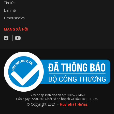
Tin tức
Liên hệ
Limousinevn
MẠNG XÃ HỘI
Giấy phép kinh doanh số: 0305723469
Cấp ngày 15/01/2014 bởi Sở Kế hoạch và Đầu Tư TP.HCM.
© Copyright 2021 –
Huy phát Hưng