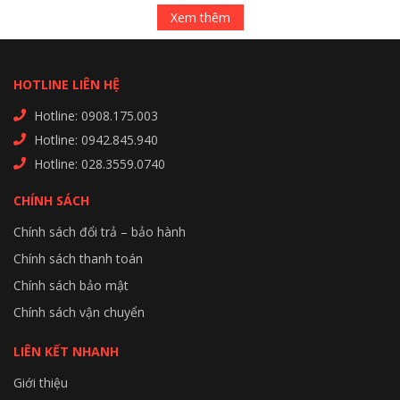
Xem thêm
HOTLINE LIÊN HỆ
Hotline: 0908.175.003
Hotline: 0942.845.940
Hotline: 028.3559.0740
CHÍNH SÁCH
Chính sách đổi trả – bảo hành
Chính sách thanh toán
Chính sách bảo mật
Chính sách vận chuyển
LIÊN KẾT NHANH
Giới thiệu