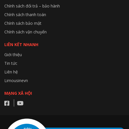
Chính sách đổi trả – bảo hành
Chính sách thanh toán
Chính sách bảo mật
Chính sách vận chuyển
LIÊN KẾT NHANH
Giới thiệu
Tin tức
Liên hệ
Limousinevn
MẠNG XÃ HỘI