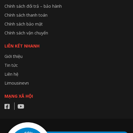
Chính sách đổi trả – bảo hành
Chính sách thanh toán
Chính sách bảo mật
Chính sách vận chuyển
LIÊN KẾT NHANH
Giới thiệu
Tin tức
Liên hệ
Limousinevn
MẠNG XÃ HỘI