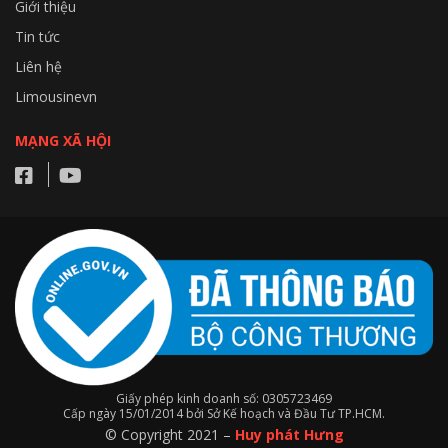
Giới thiệu
Tin tức
Liên hệ
Limousinevn
MẠNG XÃ HỘI
Giấy phép kinh doanh số: 0305723469
Cấp ngày 15/01/2014 bởi Sở Kế hoạch và Đầu Tư TP.HCM.
© Copyright 2021 –
Huy phát Hưng