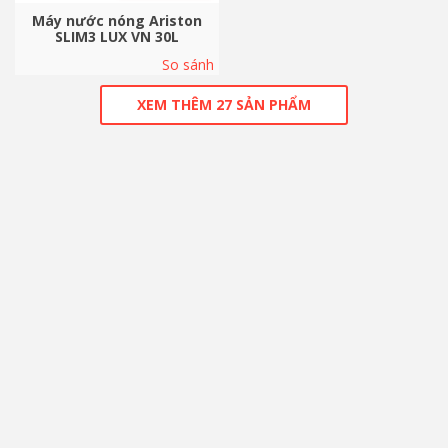
Máy nước nóng Ariston
SLIM3 LUX VN 30L
So sánh
XEM THÊM 27 SẢN PHẨM