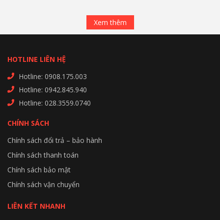
Xem thêm
HOTLINE LIÊN HỆ
Hotline: 0908.175.003
Hotline: 0942.845.940
Hotline: 028.3559.0740
CHÍNH SÁCH
Chính sách đổi trả – bảo hành
Chính sách thanh toán
Chính sách bảo mật
Chính sách vận chuyển
LIÊN KẾT NHANH